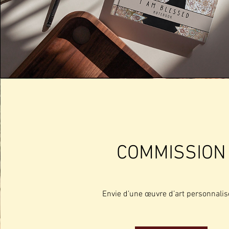
COMMISSION
Envie d’une œuvre d’art personnalis