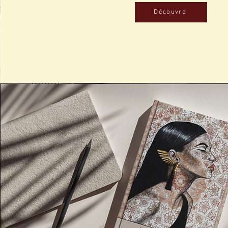
Découvre