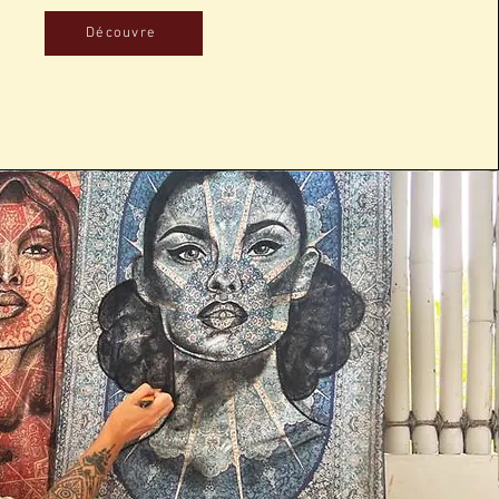
Découvre