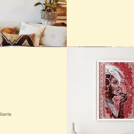
llante