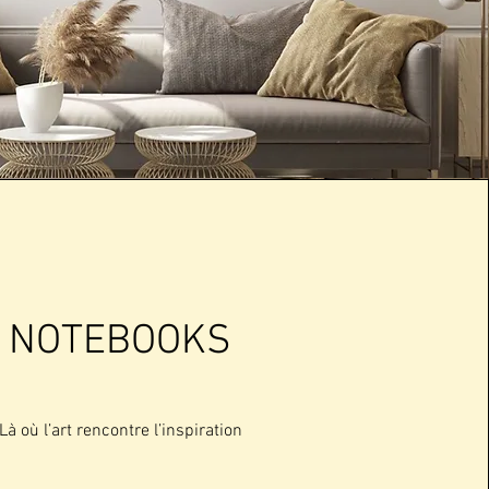
NOTEBOOKS
Là où l’art rencontre l’inspiration