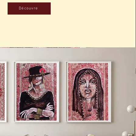
Découvre